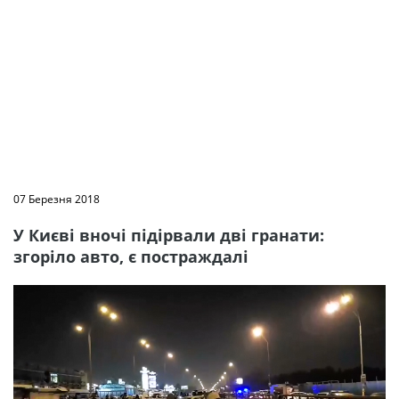
07 Березня 2018
У Києві вночі підірвали дві гранати:
згоріло авто, є постраждалі