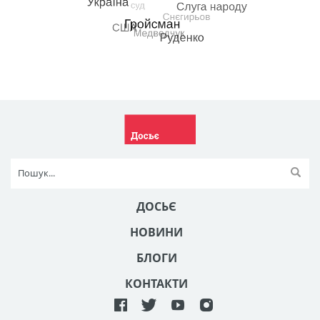
ДОСЬЄ
НОВИНИ
БЛОГИ
КОНТАКТИ