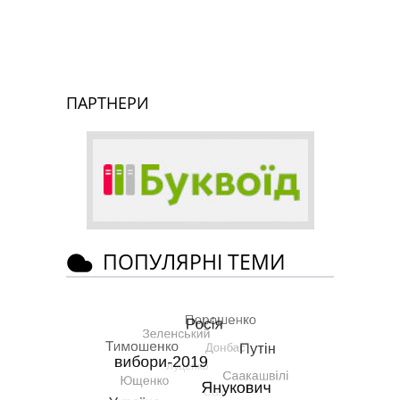
ПАРТНЕРИ
ПОПУЛЯРНІ ТЕМИ