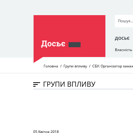
ДОСЬЄ
Власність
Головна
Групи впливу
СБУ: Організатор замах
ГРУПИ ВПЛИВУ
05 Квітня 2018