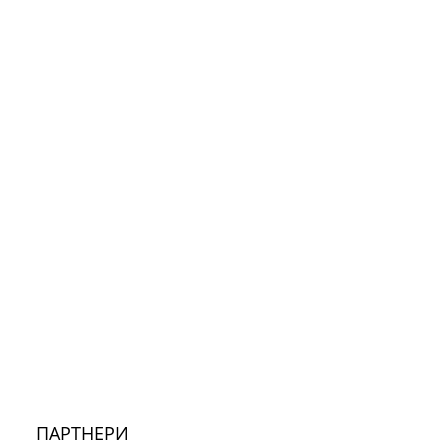
ПАРТНЕРИ