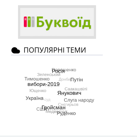
ПОПУЛЯРНІ ТЕМИ