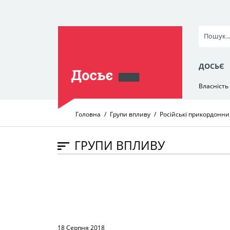
ДОСЬЄ
Власність
Головна
Групи впливу
Російські прикордонни
ГРУПИ ВПЛИВУ
18 Серпня 2018