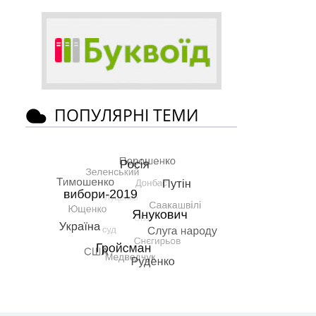
ПОПУЛЯРНІ ТЕМИ