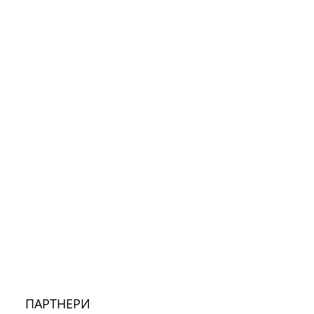
ПАРТНЕРИ