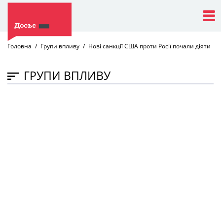
Головна
Групи впливу
Нові санкції США проти Росії почали діяти
ГРУПИ ВПЛИВУ