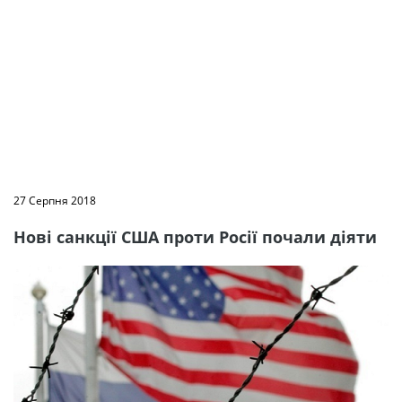
27 Серпня 2018
Нові санкції США проти Росії почали діяти