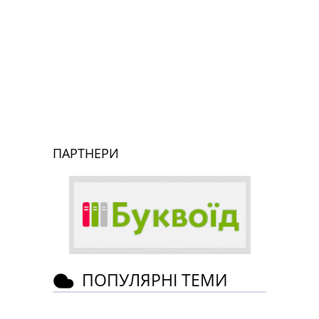
ПАРТНЕРИ
ПОПУЛЯРНІ ТЕМИ