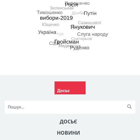
ДОСЬЄ
НОВИНИ