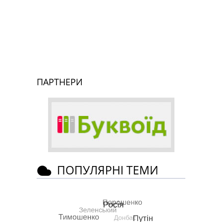
ПАРТНЕРИ
ПОПУЛЯРНІ ТЕМИ