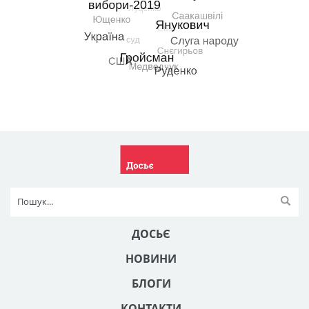
ДОСЬЄ
НОВИНИ
БЛОГИ
КОНТАКТИ