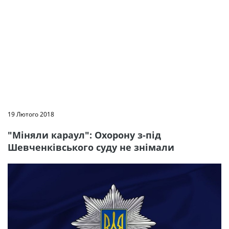
19 Лютого 2018
"Міняли караул": Охорону з-під
Шевченківського суду не знімали