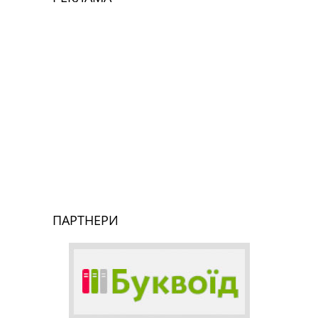
ПАРТНЕРИ