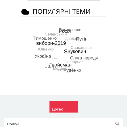
ПОПУЛЯРНІ ТЕМИ