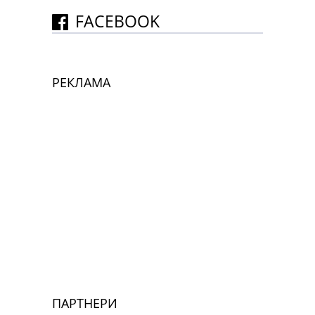
FACEBOOK
РЕКЛАМА
ПАРТНЕРИ