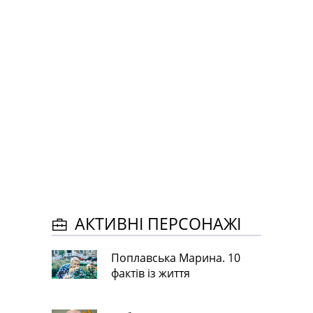
АКТИВНІ ПЕРСОНАЖІ
Поплавська Марина. 10
фактів із життя