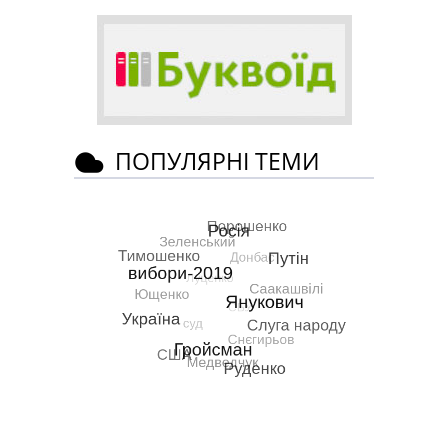
ПОПУЛЯРНІ ТЕМИ