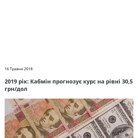
16 Травня 2018
2019 рік: Кабмін прогнозує курс на рівні 30,5
грн/дол