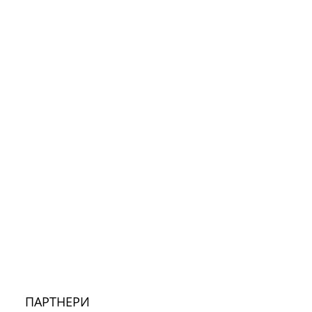
ПАРТНЕРИ