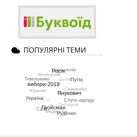
ПОПУЛЯРНІ ТЕМИ