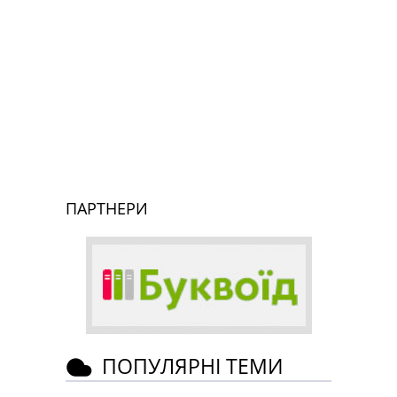
ПАРТНЕРИ
ПОПУЛЯРНІ ТЕМИ