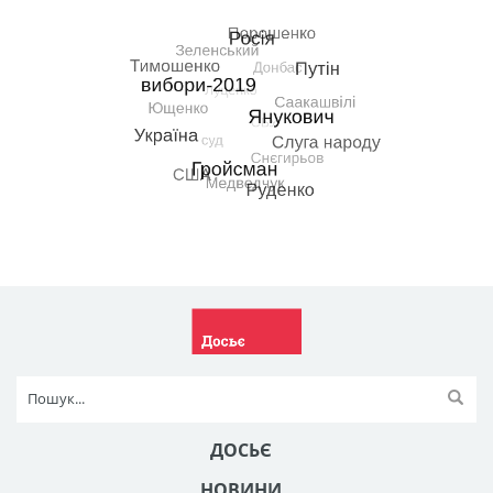
ДОСЬЄ
НОВИНИ