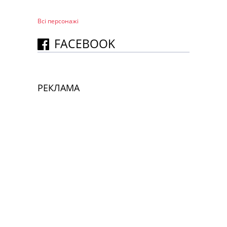
Всі персонажi
FACEBOOK
РЕКЛАМА