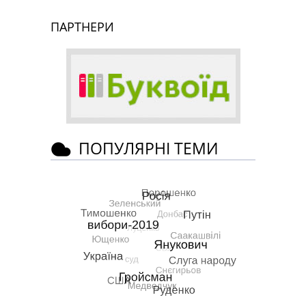
ПАРТНЕРИ
ПОПУЛЯРНІ ТЕМИ