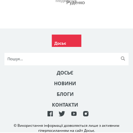
ДОСЬЄ
НОВИНИ
БЛОГИ
КОНТАКТИ
© Використання інформації дозволяється лише з активним
гіперпосиланням на сайт Досьє.