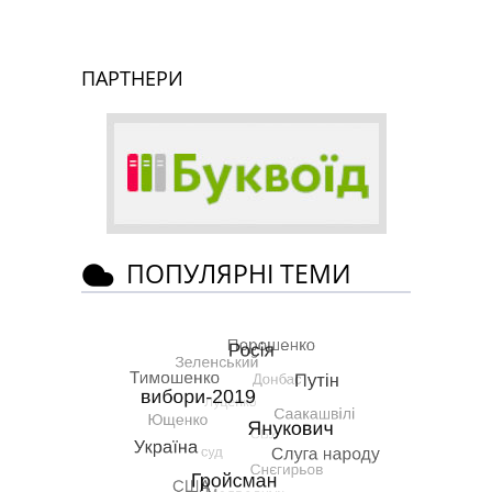
ПАРТНЕРИ
ПОПУЛЯРНІ ТЕМИ