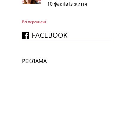
10 фактів із життя
Всі персонажi
FACEBOOK
РЕКЛАМА