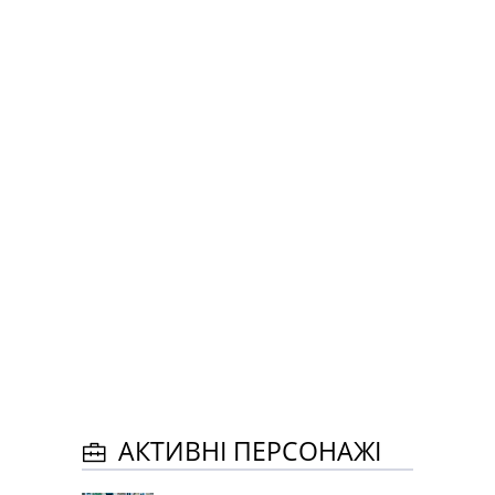
АКТИВНІ ПЕРСОНАЖІ