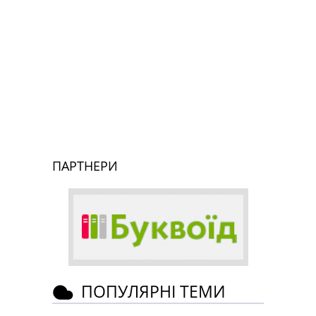
ПАРТНЕРИ
ПОПУЛЯРНІ ТЕМИ