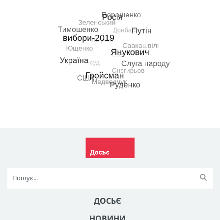
ДОСЬЄ
НОВИНИ