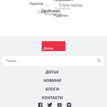
ДОСЬЄ
НОВИНИ
БЛОГИ
КОНТАКТИ