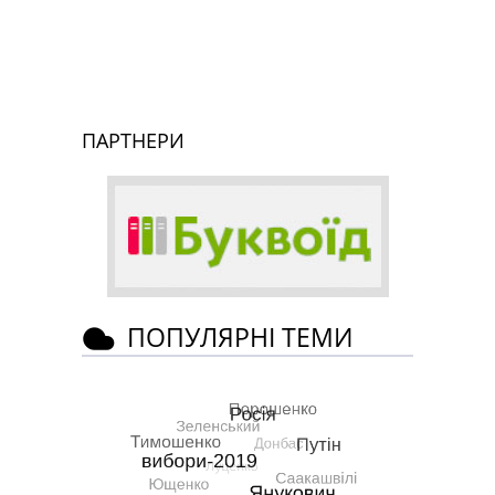
ПАРТНЕРИ
ПОПУЛЯРНІ ТЕМИ