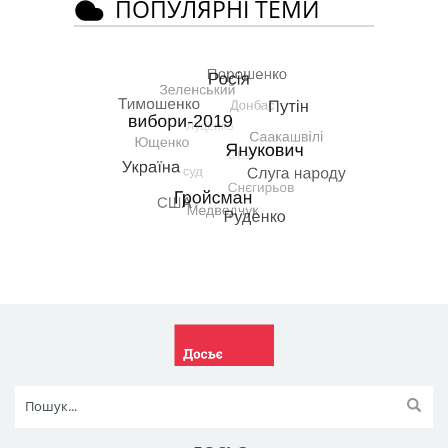
ПОПУЛЯРНІ ТЕМИ