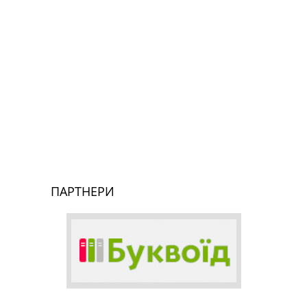
ПАРТНЕРИ