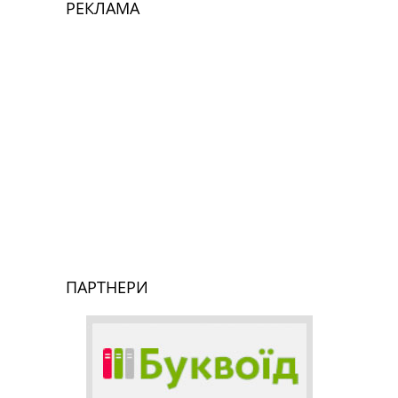
РЕКЛАМА
ПАРТНЕРИ