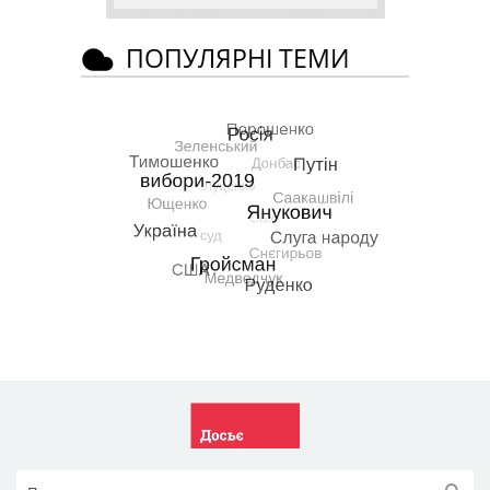
ПОПУЛЯРНІ ТЕМИ