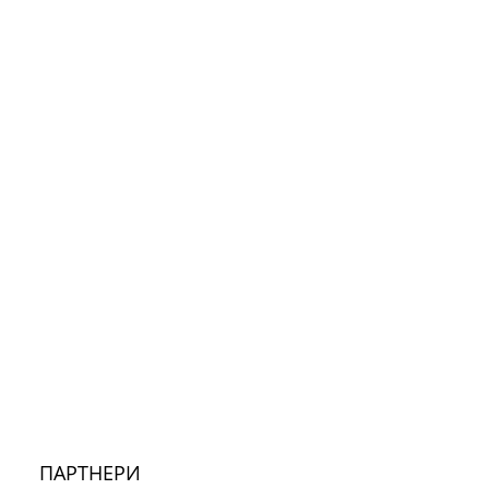
ПАРТНЕРИ