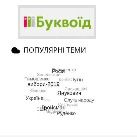
ПОПУЛЯРНІ ТЕМИ