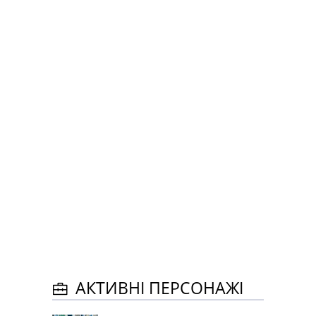
АКТИВНІ ПЕРСОНАЖІ