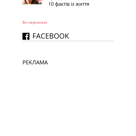
10 фактів із життя
Всі персонажi
FACEBOOK
РЕКЛАМА