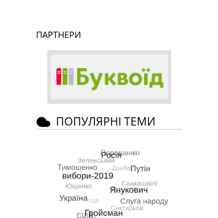
ПАРТНЕРИ
ПОПУЛЯРНІ ТЕМИ