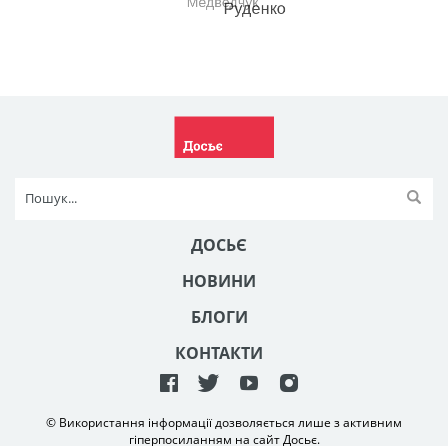
ДОСЬЄ
НОВИНИ
БЛОГИ
КОНТАКТИ
© Використання інформації дозволяється лише з активним
гіперпосиланням на сайт Досьє.