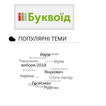
ПОПУЛЯРНІ ТЕМИ