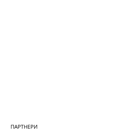
ПАРТНЕРИ