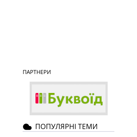
ПАРТНЕРИ
ПОПУЛЯРНІ ТЕМИ