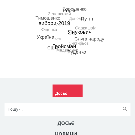
ДОСЬЄ
НОВИНИ