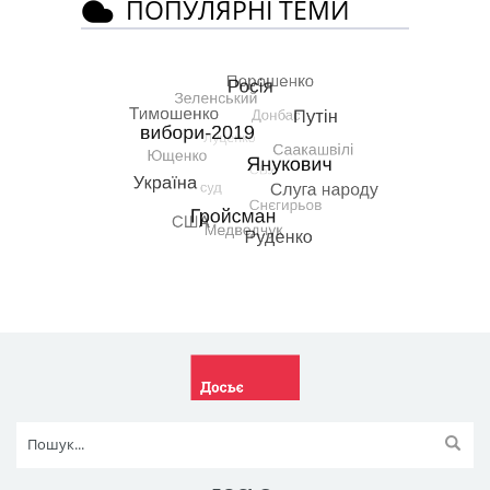
ПОПУЛЯРНІ ТЕМИ