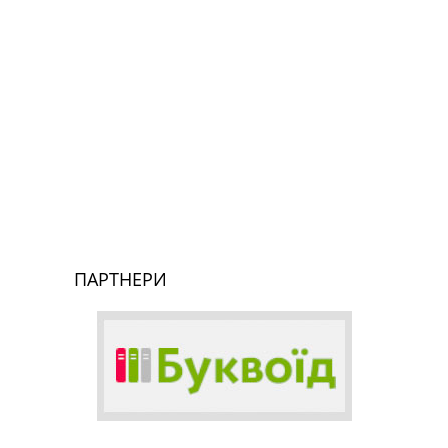
ПАРТНЕРИ