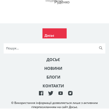
ДОСЬЄ
НОВИНИ
БЛОГИ
КОНТАКТИ
© Використання інформації дозволяється лише з активним
гіперпосиланням на сайт Досьє.