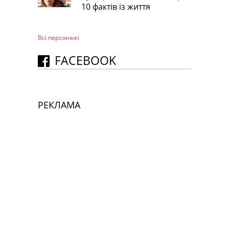
10 фактів із життя
Всі персонажi
FACEBOOK
РЕКЛАМА