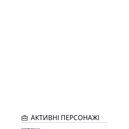
АКТИВНІ ПЕРСОНАЖІ