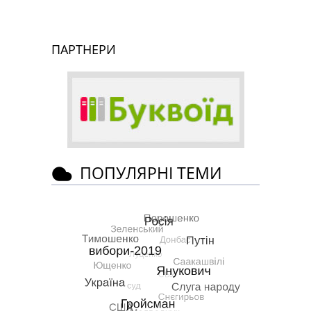
ПАРТНЕРИ
ПОПУЛЯРНІ ТЕМИ