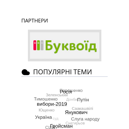
ПАРТНЕРИ
ПОПУЛЯРНІ ТЕМИ