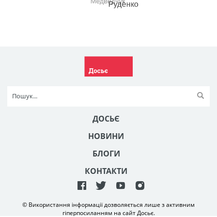
ДОСЬЄ
НОВИНИ
БЛОГИ
КОНТАКТИ
© Використання інформації дозволяється лише з активним
гіперпосиланням на сайт Досьє.