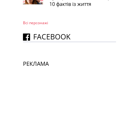
10 фактів із життя
Всі персонажi
FACEBOOK
РЕКЛАМА