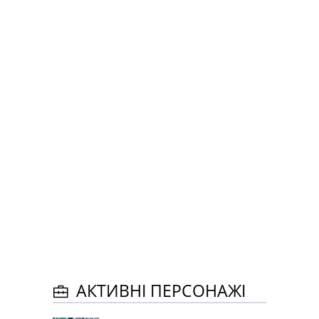
АКТИВНІ ПЕРСОНАЖІ