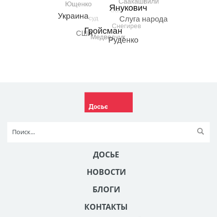
ДОСЬЕ
НОВОСТИ
БЛОГИ
КОНТАКТЫ