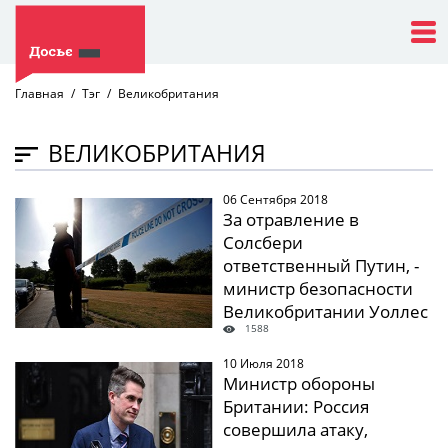
Главная
Тэг
Великобритания
ВЕЛИКОБРИТАНИЯ
06 Сентября 2018
" />
За отравление в
Солсбери
ответственный Путин, -
министр безопасности
Великобритании Уоллес
1588
10 Июля 2018
" />
Министр обороны
Британии: Россия
совершила атаку,