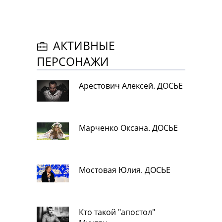
АКТИВНЫЕ
ПЕРСОНАЖИ
Арестович Алексей. ДОСЬЕ
Марченко Оксана. ДОСЬЕ
Мостовая Юлия. ДОСЬЕ
Кто такой "апостол"