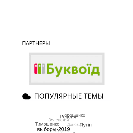
ПАРТНЕРЫ
ПОПУЛЯРНЫЕ ТЕМЫ