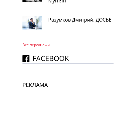
Мунтян
Разумков Дмитрий. ДОСЬЕ
Все персонажи
FACEBOOK
РЕКЛАМА