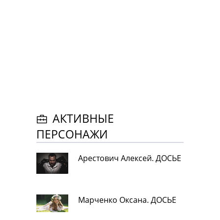
АКТИВНЫЕ
ПЕРСОНАЖИ
Арестович Алексей. ДОСЬЕ
Марченко Оксана. ДОСЬЕ