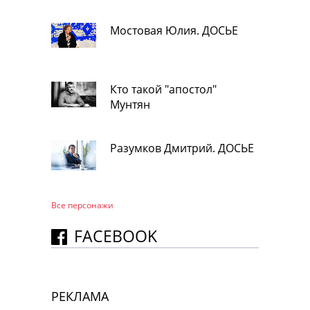
Мостовая Юлия. ДОСЬЕ
Кто такой "апостол"
Мунтян
Разумков Дмитрий. ДОСЬЕ
Все персонажи
FACEBOOK
РЕКЛАМА