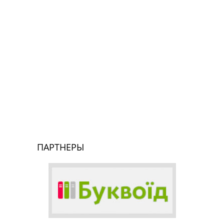
ПАРТНЕРЫ