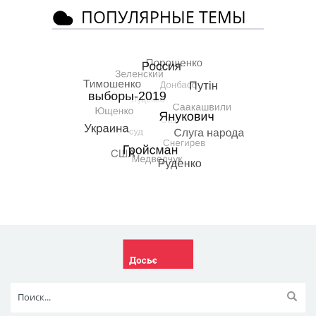
ПОПУЛЯРНЫЕ ТЕМЫ