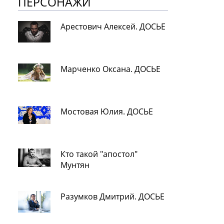
ПЕРСОНАЖИ
Арестович Алексей. ДОСЬЕ
Марченко Оксана. ДОСЬЕ
Мостовая Юлия. ДОСЬЕ
Кто такой "апостол"
Мунтян
Разумков Дмитрий. ДОСЬЕ