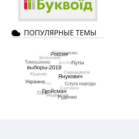
ПОПУЛЯРНЫЕ ТЕМЫ