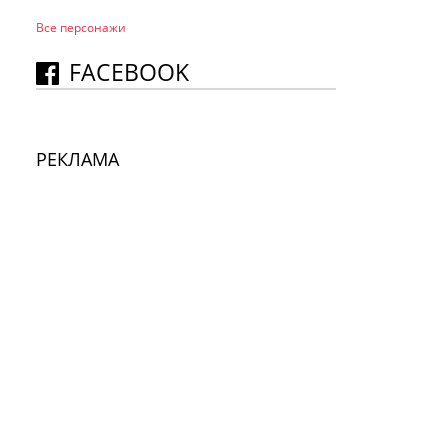
Все персонажи
FACEBOOK
РЕКЛАМА