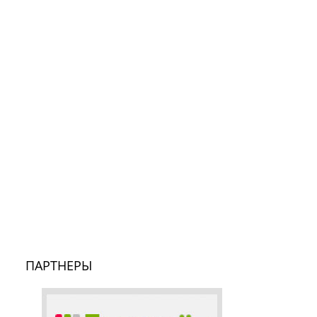
ПАРТНЕРЫ