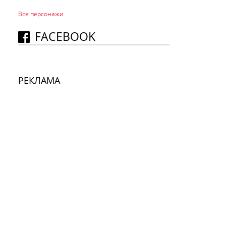
Все персонажи
FACEBOOK
РЕКЛАМА