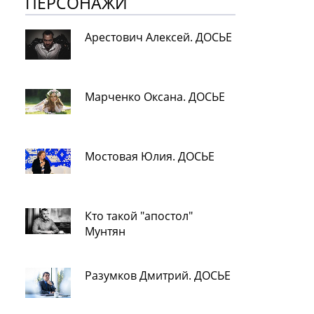
ПЕРСОНАЖИ
Арестович Алексей. ДОСЬЕ
Марченко Оксана. ДОСЬЕ
Мостовая Юлия. ДОСЬЕ
Кто такой "апостол"
Мунтян
Разумков Дмитрий. ДОСЬЕ