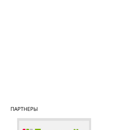
ПАРТНЕРЫ