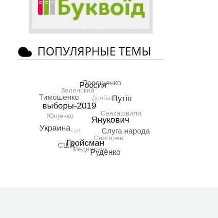
ПОПУЛЯРНЫЕ ТЕМЫ