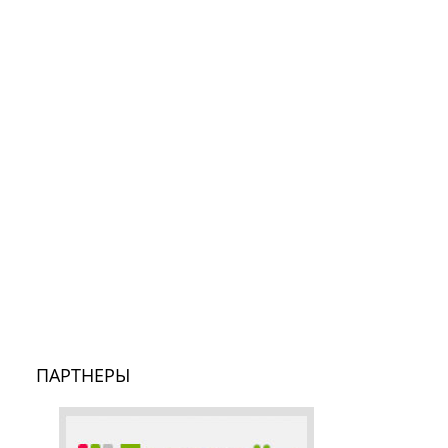
ПАРТНЕРЫ