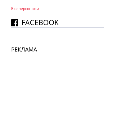
Все персонажи
FACEBOOK
РЕКЛАМА