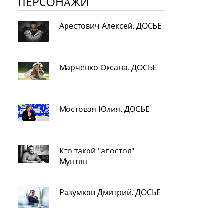
ПЕРСОНАЖИ
Арестович Алексей. ДОСЬЕ
Марченко Оксана. ДОСЬЕ
Мостовая Юлия. ДОСЬЕ
Кто такой "апостол"
Мунтян
Разумков Дмитрий. ДОСЬЕ