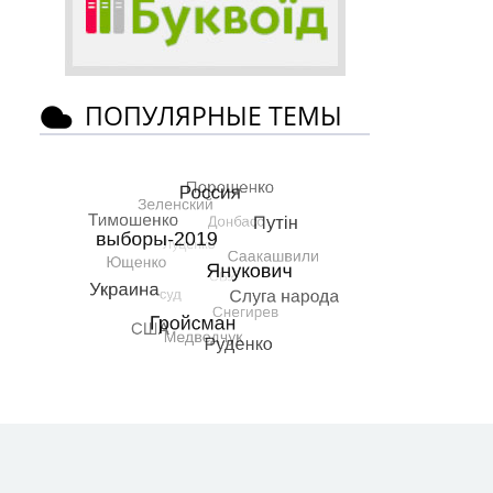
ПОПУЛЯРНЫЕ ТЕМЫ