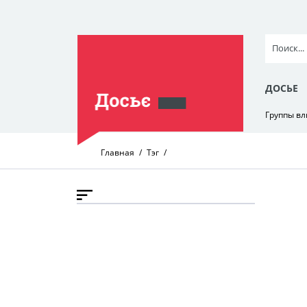
ДОСЬЕ
Группы в
Главная
Тэг