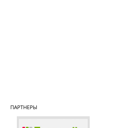
ПАРТНЕРЫ