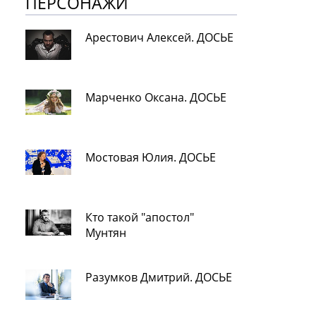
ПЕРСОНАЖИ
Арестович Алексей. ДОСЬЕ
Марченко Оксана. ДОСЬЕ
Мостовая Юлия. ДОСЬЕ
Кто такой "апостол"
Мунтян
Разумков Дмитрий. ДОСЬЕ