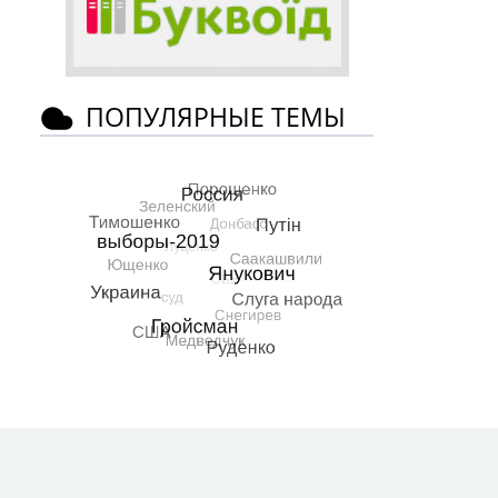
ПОПУЛЯРНЫЕ ТЕМЫ