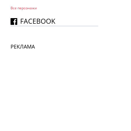
Все персонажи
FACEBOOK
РЕКЛАМА