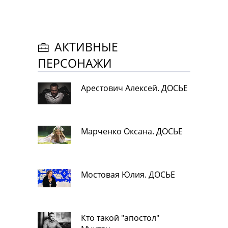
АКТИВНЫЕ
ПЕРСОНАЖИ
Арестович Алексей. ДОСЬЕ
Марченко Оксана. ДОСЬЕ
Мостовая Юлия. ДОСЬЕ
Кто такой "апостол"