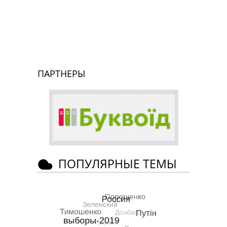
ПАРТНЕРЫ
ПОПУЛЯРНЫЕ ТЕМЫ