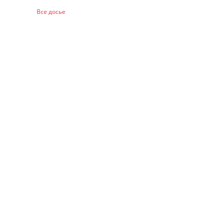
Все досье