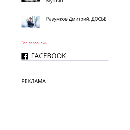
Мунтян
Разумков Дмитрий. ДОСЬЕ
Все персонажи
FACEBOOK
РЕКЛАМА