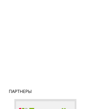
ПАРТНЕРЫ