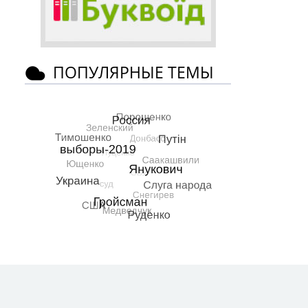
ПОПУЛЯРНЫЕ ТЕМЫ