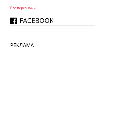
Все персонажи
FACEBOOK
РЕКЛАМА