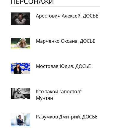
ПЕРСОНАЖИ
Арестович Алексей. ДОСЬЕ
Марченко Оксана. ДОСЬЕ
Мостовая Юлия. ДОСЬЕ
Кто такой "апостол"
Мунтян
Разумков Дмитрий. ДОСЬЕ