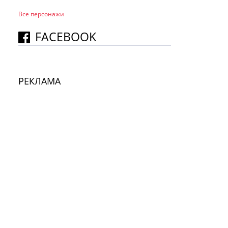
Все персонажи
FACEBOOK
РЕКЛАМА