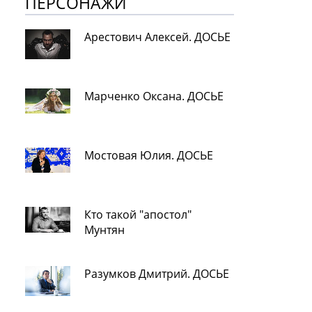
ПЕРСОНАЖИ
Арестович Алексей. ДОСЬЕ
Марченко Оксана. ДОСЬЕ
Мостовая Юлия. ДОСЬЕ
Кто такой "апостол"
Мунтян
Разумков Дмитрий. ДОСЬЕ