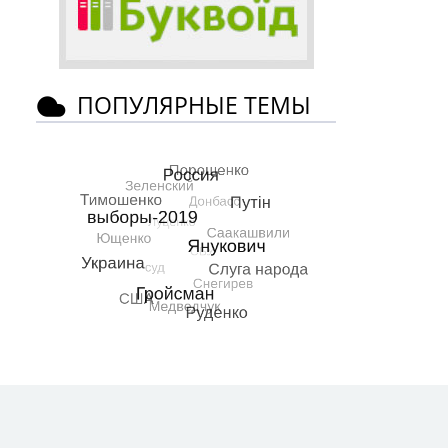
ПОПУЛЯРНЫЕ ТЕМЫ