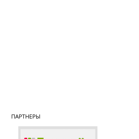
ПАРТНЕРЫ