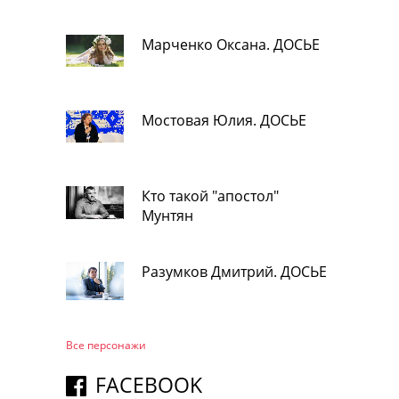
Марченко Оксана. ДОСЬЕ
Мостовая Юлия. ДОСЬЕ
Кто такой "апостол"
Мунтян
Разумков Дмитрий. ДОСЬЕ
Все персонажи
FACEBOOK