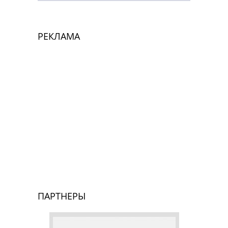
РЕКЛАМА
ПАРТНЕРЫ