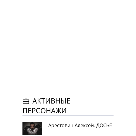
АКТИВНЫЕ
ПЕРСОНАЖИ
Арестович Алексей. ДОСЬЕ