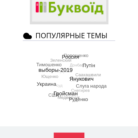
ПОПУЛЯРНЫЕ ТЕМЫ