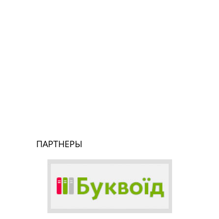
ПАРТНЕРЫ