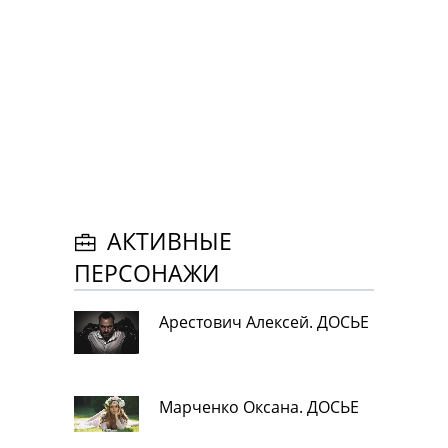
АКТИВНЫЕ
ПЕРСОНАЖИ
Арестович Алексей. ДОСЬЕ
Марченко Оксана. ДОСЬЕ