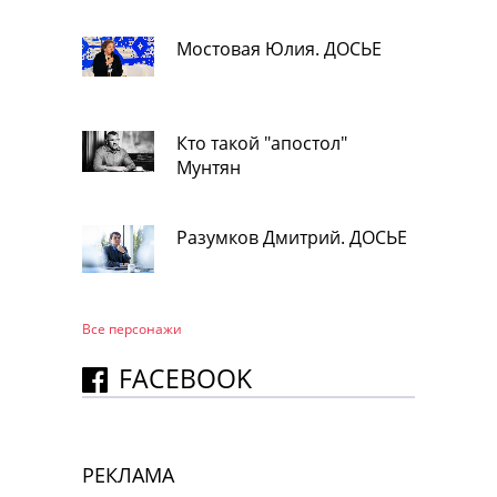
Мостовая Юлия. ДОСЬЕ
Кто такой "апостол"
Мунтян
Разумков Дмитрий. ДОСЬЕ
Все персонажи
FACEBOOK
РЕКЛАМА