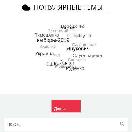
ПОПУЛЯРНЫЕ ТЕМЫ