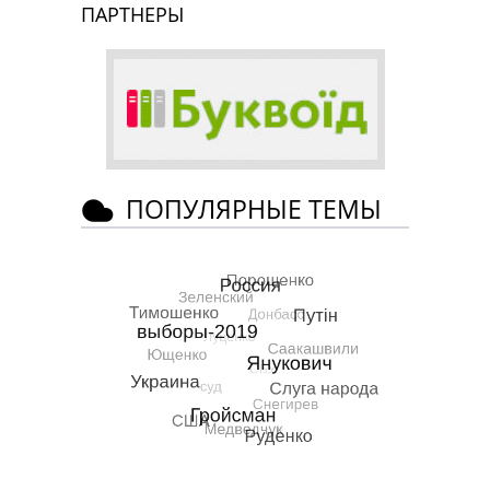
ПАРТНЕРЫ
ПОПУЛЯРНЫЕ ТЕМЫ