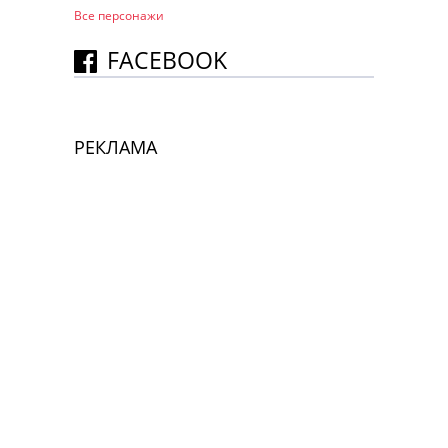
Все персонажи
FACEBOOK
РЕКЛАМА