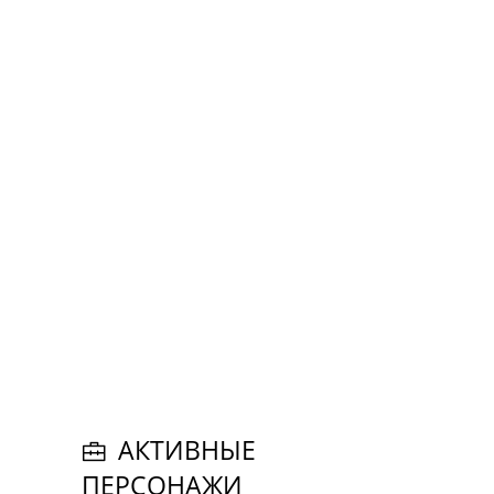
АКТИВНЫЕ
ПЕРСОНАЖИ