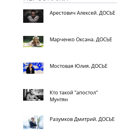
Арестович Алексей. ДОСЬЕ
Марченко Оксана. ДОСЬЕ
Мостовая Юлия. ДОСЬЕ
Кто такой "апостол"
Мунтян
Разумков Дмитрий. ДОСЬЕ