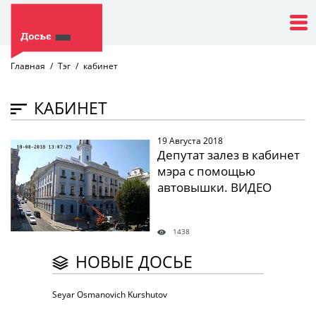
Главная
Тэг
кабинет
КАБИНЕТ
19 Августа 2018
" />
Депутат залез в кабинет
мэра с помощью
автовышки. ВИДЕО
1438
НОВЫЕ ДОСЬЕ
Seyar Osmanovich Kurshutov