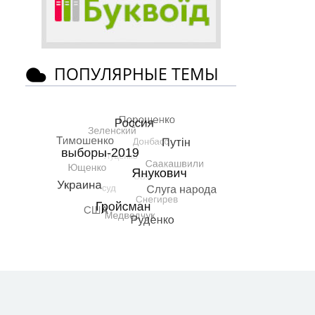
ПОПУЛЯРНЫЕ ТЕМЫ