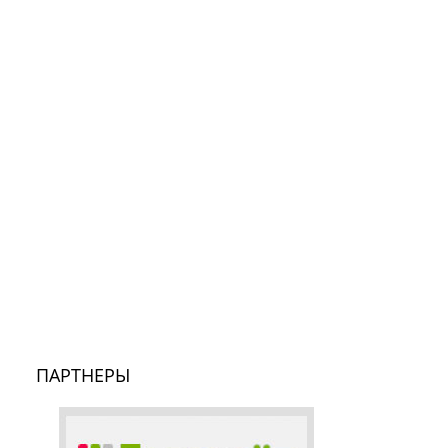
ПАРТНЕРЫ