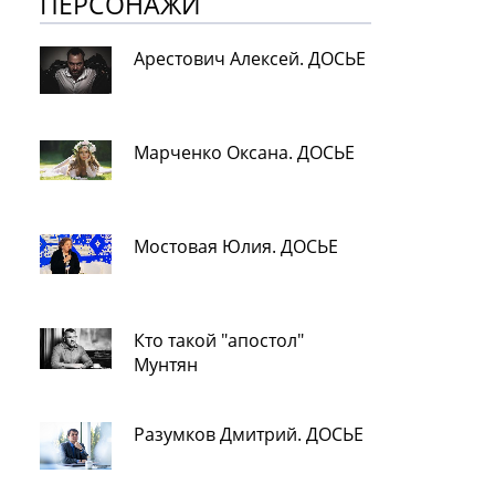
ПЕРСОНАЖИ
Арестович Алексей. ДОСЬЕ
Марченко Оксана. ДОСЬЕ
Мостовая Юлия. ДОСЬЕ
Кто такой "апостол"
Мунтян
Разумков Дмитрий. ДОСЬЕ