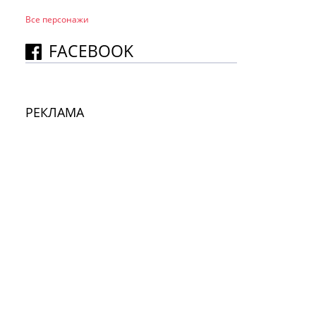
Все персонажи
FACEBOOK
РЕКЛАМА