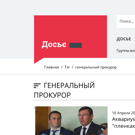
ДОСЬЕ
Группы в
Главная
Тэг
генеральный прокурор
ГЕНЕРАЛЬНЫЙ
ПРОКУРОР
" />
16 Апреля 2
Аквариум
"пленках