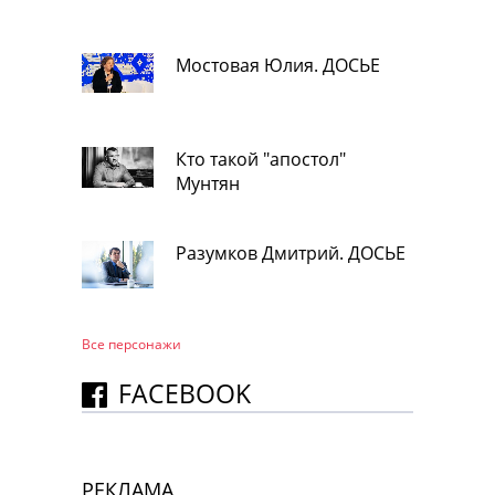
Мостовая Юлия. ДОСЬЕ
Кто такой "апостол"
Мунтян
Разумков Дмитрий. ДОСЬЕ
Все персонажи
FACEBOOK
РЕКЛАМА