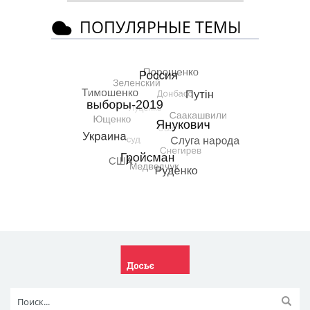
ПОПУЛЯРНЫЕ ТЕМЫ