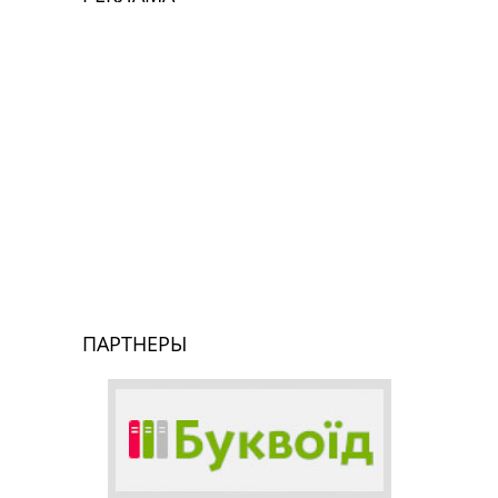
ПАРТНЕРЫ