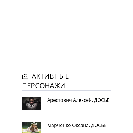
АКТИВНЫЕ
ПЕРСОНАЖИ
Арестович Алексей. ДОСЬЕ
Марченко Оксана. ДОСЬЕ