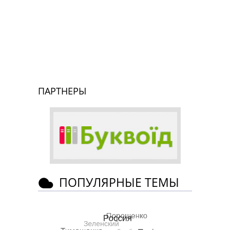
ПАРТНЕРЫ
ПОПУЛЯРНЫЕ ТЕМЫ