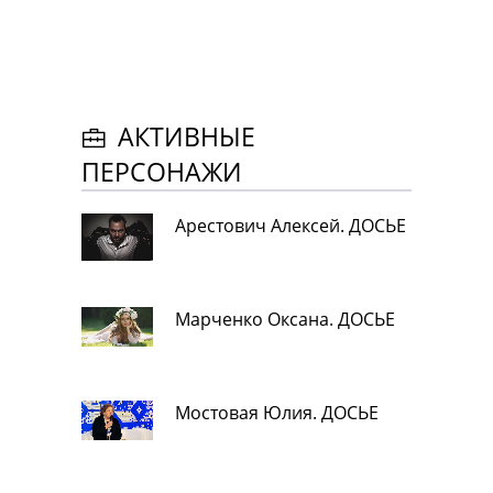
АКТИВНЫЕ
ПЕРСОНАЖИ
Арестович Алексей. ДОСЬЕ
Марченко Оксана. ДОСЬЕ
Мостовая Юлия. ДОСЬЕ