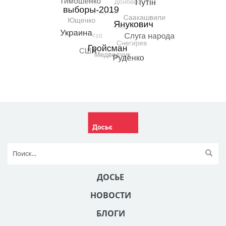
ДОСЬЕ
НОВОСТИ
БЛОГИ