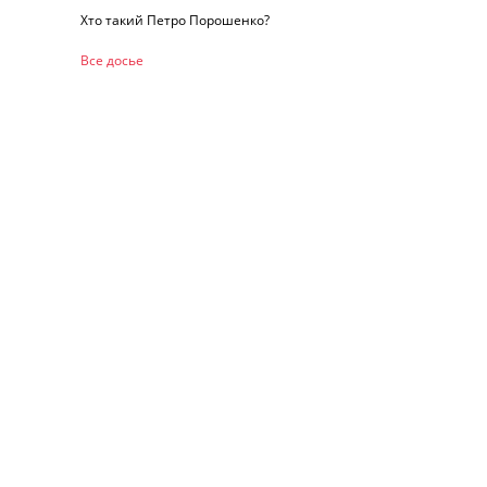
Хто такий Петро Порошенко?
Все досье