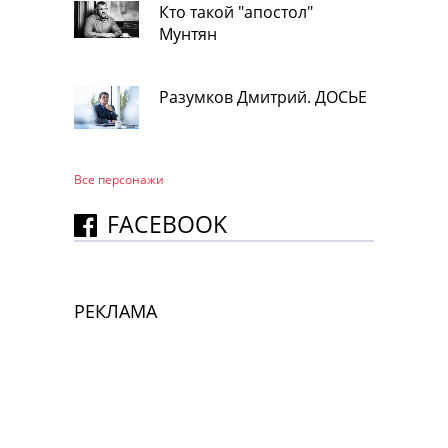
Кто такой "апостол"
Мунтян
Разумков Дмитрий. ДОСЬЕ
Все персонажи
FACEBOOK
РЕКЛАМА