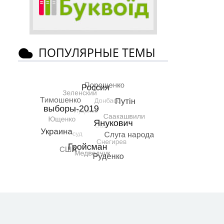
ПОПУЛЯРНЫЕ ТЕМЫ