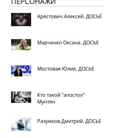
ПЕРСОНАЖИ
Арестович Алексей. ДОСЬЕ
Марченко Оксана. ДОСЬЕ
Мостовая Юлия. ДОСЬЕ
Кто такой "апостол"
Мунтян
Разумков Дмитрий. ДОСЬЕ