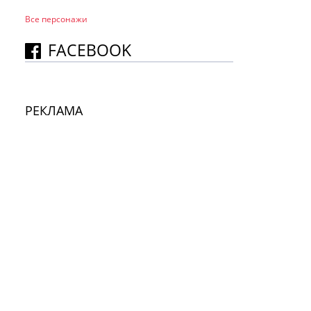
Все персонажи
FACEBOOK
РЕКЛАМА