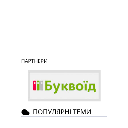
ПАРТНЕРИ
ПОПУЛЯРНІ ТЕМИ