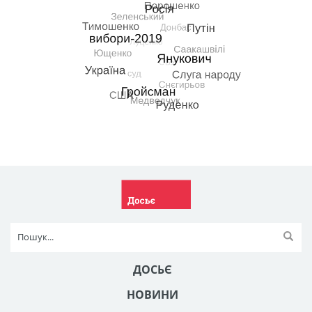
ДОСЬЄ
НОВИНИ