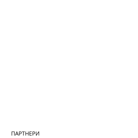
ПАРТНЕРИ