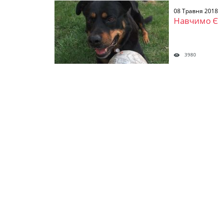
08 Травня 2018
Навчимо Є
3980