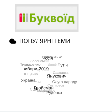
ПОПУЛЯРНІ ТЕМИ