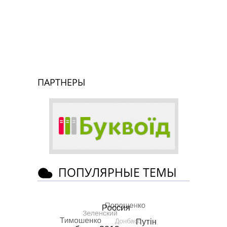
ПАРТНЕРЫ
ПОПУЛЯРНЫЕ ТЕМЫ