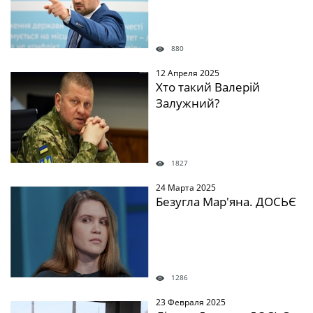
880
12 Апреля 2025
Хто такий Валерій
Залужний?
1827
24 Марта 2025
Безугла Мар'яна. ДОСЬЄ
1286
23 Февраля 2025