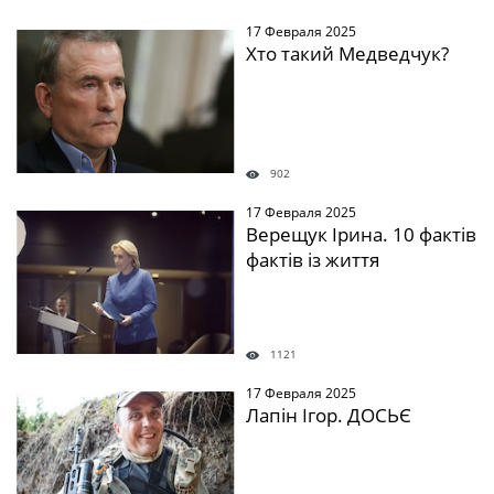
17 Февраля 2025
Хто такий Медведчук?
902
17 Февраля 2025
Верещук Ірина. 10 фактів
фактів із життя
1121
17 Февраля 2025
Лапін Ігор. ДОСЬЄ