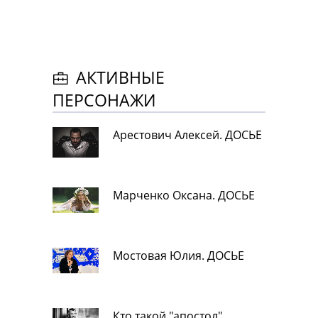
АКТИВНЫЕ
ПЕРСОНАЖИ
Арестович Алексей. ДОСЬЕ
Марченко Оксана. ДОСЬЕ
Мостовая Юлия. ДОСЬЕ
Кто такой "апостол"