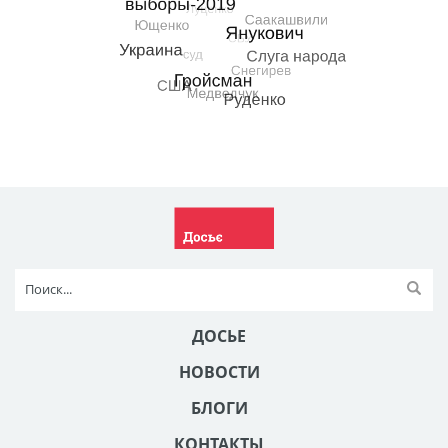
ДОСЬЕ
НОВОСТИ
БЛОГИ
КОНТАКТЫ