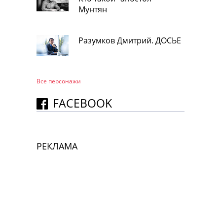
Мунтян
Разумков Дмитрий. ДОСЬЕ
Все персонажи
FACEBOOK
РЕКЛАМА