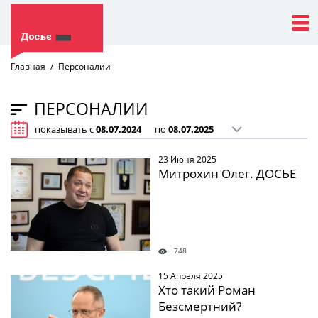
Главная
Персоналии
ПЕРСОНАЛИИ
показывать с
по
23 Июня 2025
Митрохин Олег. ДОСЬЕ
748
15 Апреля 2025
Хто такий Роман
Безсмертний?