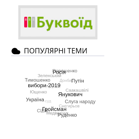
ПОПУЛЯРНІ ТЕМИ