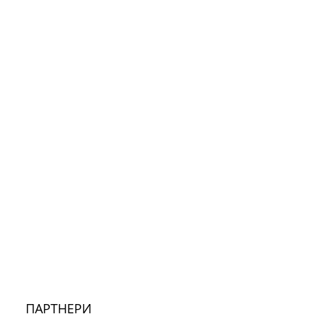
ПАРТНЕРИ